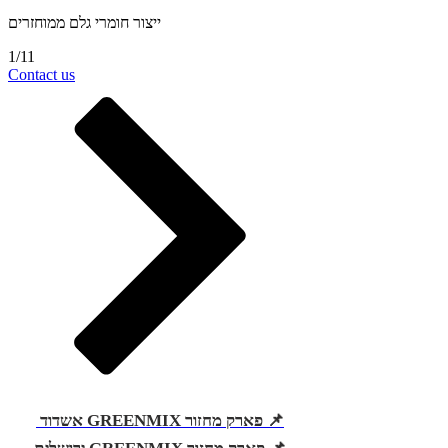
ייצור חומרי גלם ממוחזרים
1/11
Contact us
📌 פארק מחזור GREENMIX אשדוד