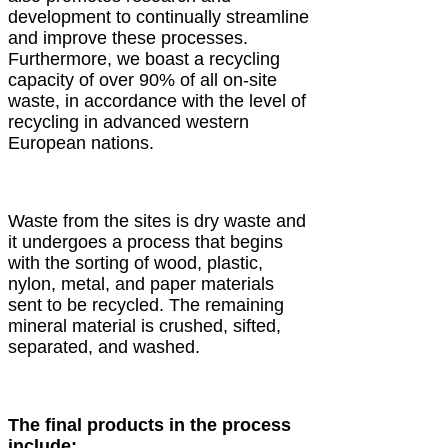
development to continually streamline
and improve these processes.
Furthermore, we boast a recycling
capacity of over 90% of all on-site
waste, in accordance with the level of
recycling in advanced western
European nations.
Waste from the sites is dry waste and
it undergoes a process that begins
with the sorting of wood, plastic,
nylon, metal, and paper materials
sent to be recycled. The remaining
mineral material is crushed, sifted,
separated, and washed.
The final products in the process
include: