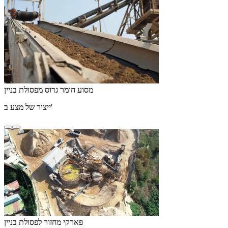
מסוע חומר גרוס מפסולת בניין
ייצור של מצע ב'
פארקי מחזור לפסולת בניין