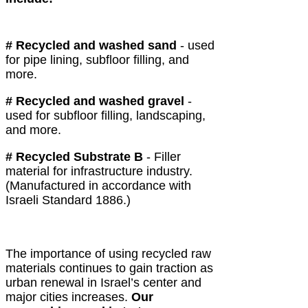
# Recycled and washed sand
- used
for pipe lining, subfloor filling, and
more.
# Recycled and washed gravel
-
used for subfloor filling, landscaping,
and more.
# Recycled Substrate B
- Filler
material for infrastructure industry.
(Manufactured in accordance with
Israeli Standard 1886.)
The importance of using recycled raw
materials continues to gain traction as
urban renewal in Israel’s center and
major cities increases.
Our