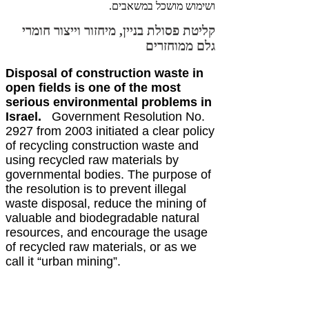
ושימוש מושכל במשאבים.
קליטת פסולת בניין, מיחזור וייצור חומרי
גלם ממוחזרים
Disposal of construction waste in
open fields is one of the most
serious environmental problems in
Israel.
Government Resolution No.
2927 from 2003 initiated a clear policy
of recycling construction waste and
using recycled raw materials by
governmental bodies. The purpose of
the resolution is to prevent illegal
waste disposal, reduce the mining of
valuable and biodegradable natural
resources, and encourage the usage
of recycled raw materials, or as we
call it “urban mining”.