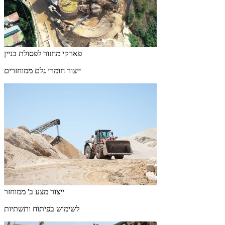
פארקי מחזור לפסולת בניין
ייצור חומרי גלם ממוחזרים
ייצור מצע ב' ממוחזר
לשימוש בפיתוח ותשתיות