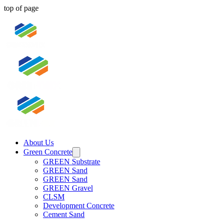
top of page
About Us
Green Concrete
GREEN Substrate
GREEN Sand
GREEN Sand
GREEN Gravel
CLSM
Development Concrete
Cement Sand