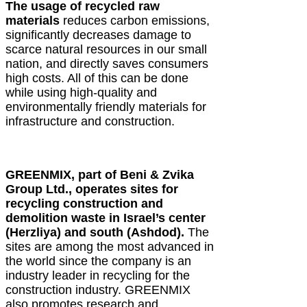
The usage of recycled raw
materials
reduces carbon emissions,
significantly decreases damage to
scarce natural resources in our small
nation, and directly saves consumers
high costs. All of this can be done
while using high-quality and
environmentally friendly materials for
infrastructure and construction.
GREENMIX, part of Beni & Zvika
Group Ltd., operates sites for
recycling construction and
demolition waste in Israel’s center
(Herzliya) and south (Ashdod).
The
sites are among the most advanced in
the world since the company is an
industry leader in recycling for the
construction industry. GREENMIX
also promotes research and