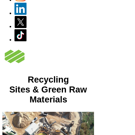
Recycling
Sites
&
Green Raw
Materials