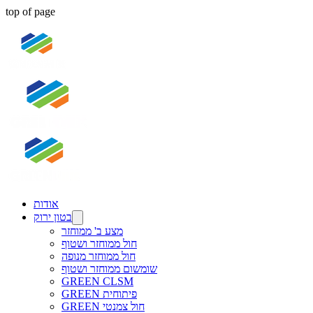
top of page
אודות
בטון ירוק
מצע ב' ממוחזר
חול ממוחזר ושטוף
חול ממוחזר מנופה
שומשום ממוחזר ושטוף
GREEN CLSM
GREEN פיתוחית
GREEN חול צמנטי