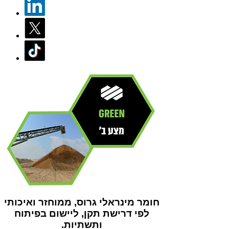
חומר מינראלי גרוס, ממוחזר ואיכותי
לפי דרישת תקן, ליישום בפיתוח
ותשתיות.