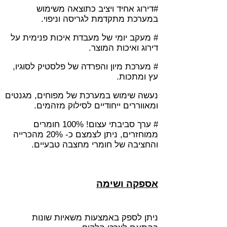
#דירוג אחיד ויציב כתוצאה משימוש
במערכת מתקדמת לגריסה וני
פוי.
# מעקב יומי של מעבדת איכות פנימית על
דירוג ואיכות המוצר.
# מערכת מיון והפרדה של פלסטיק לסוגיו,
עץ ומתכות.
נעשה שימוש במערכת של מפוחים, מגנטים
ומאווררים ייחודיים לסילוק מזהמים.
# ערך סביבתי עצום! 100% חומרים
ממוחזרים, ניתן לצמצם כ- 20% מהכרייה
והחציבה של חומרי מחצבה טבעיים.
אספקה ושימה
ניתן לספק באמצעות משאיות שונות