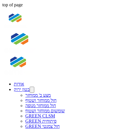
top of page
אודות
בטון ירוק
מצע ב' ממוחזר
חול ממוחזר ושטוף
חול ממוחזר מנופה
שומשום ממוחזר ושטוף
GREEN CLSM
GREEN פיתוחית
GREEN חול צמנטי