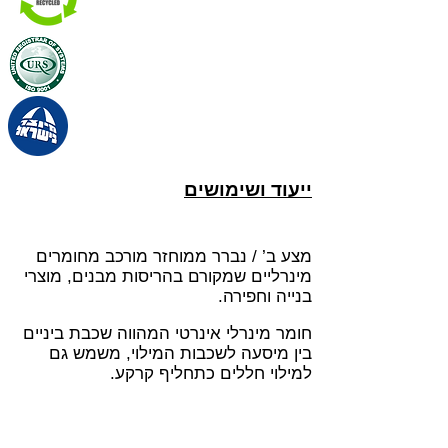
ייעוד ושימושים
מצע ב’ / נברר ממוחזר מורכב מחומרים
מינרליים שמקורם בהריסות מבנים, מוצרי
בנייה וחפירה.
חומר מינרלי אינרטי המהווה שכבת ביניים
בין מיסעה לשכבות המילוי, משמש גם
למילוי חללים כתחליף קרקע.