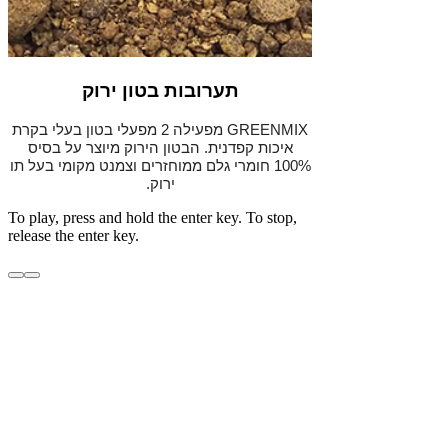
תערובות בטון ירוק
GREENMIX מפעילה 2 מפעלי בטון בעלי בקרת
איכות קפדנית.
הבטון הירוק מיוצר על בסיס
100% חומרי גלם ממוחזרים וצמנט מקומי בעל תו
ירוק.
To play, press and hold the enter key. To stop,
release the enter key.