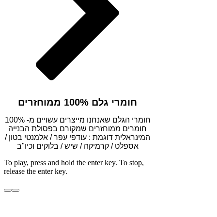
חומרי גלם 100% ממוחזרים
חומרי הגלם שאנחנו מייצרים עשויים מ- 100%
חומרים ממוחזרים שמקורם בפסולת הבנייה
המינראלית
דוגמת : עודפי עפר / אלמנטי בטון /
אספלט / קרמיקה / שיש / בלוקים וכיו"ב
To play, press and hold the enter key. To stop,
release the enter key.