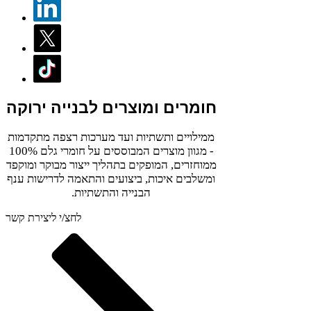
חומרים ומוצרים לבנייה ירוקה
ממילויים ותשתיות ועד מערכות רצפה מתקדמות
- מגוון מוצרים המבוססים על חומרי גלם 100%
ממוחזרים, המופקים בתהליך ייצור מבוקר ומוקפד
ומשלבים איכות, ביצועים והתאמה לדרישות ענף
הבנייה והתשתיות.
לחצ/י ליצירת קשר