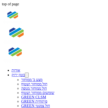
top of page
אודות
בטון ירוק
מצע ב' ממוחזר
חול ממוחזר ושטוף
חול ממוחזר מנופה
שומשום ממוחזר ושטוף
GREEN CLSM
GREEN פיתוחית
GREEN חול צמנטי